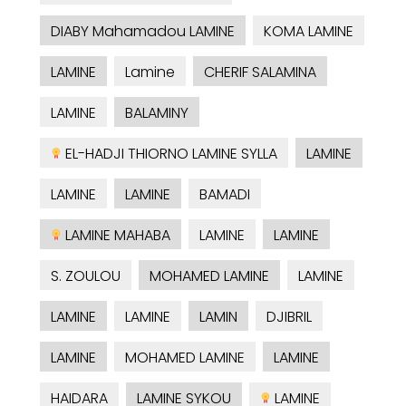
DIABY Mahamadou LAMINE
KOMA LAMINE
LAMINE
Lamine
CHERIF SALAMINA
LAMINE
BALAMINY
EL-HADJI THIORNO LAMINE SYLLA
LAMINE
LAMINE
LAMINE
BAMADI
LAMINE MAHABA
LAMINE
LAMINE
S. ZOULOU
MOHAMED LAMINE
LAMINE
LAMINE
LAMINE
LAMIN
DJIBRIL
LAMINE
MOHAMED LAMINE
LAMINE
HAIDARA
LAMINE SYKOU
LAMINE