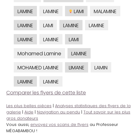
LAMINE
LAMINE
LAMI
MALAMINE
LAMINE
LAMI
LAMINE
LAMINE
LAMINE
LAMINE
LAMI
Mohamed Lamine
LAMINE
MOHAMED LAMINE
LIMANE
LAMIN
LAMINE
LAMINE
Comparer les flyers de cette liste
Les plus belles pièces
|
Analyses statistiques des flyers de la
galerie
|
Aide
|
Navigation au pendu
|
Tout savoir sur les plus
gros donateurs
Vous aussi,
envoyez vos scans de flyers
au Professeur
MÉGABAMBOU !