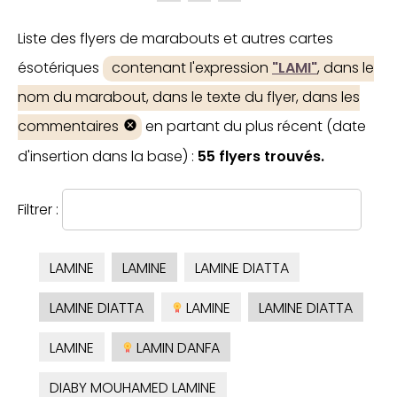
Liste des flyers de marabouts et autres cartes
ésotériques
contenant l'expression
"LAMI"
, dans le
nom du marabout, dans le texte du flyer, dans les
commentaires
en partant du plus récent (date
d'insertion dans la base) :
55 flyers trouvés.
Filtrer :
LAMINE
LAMINE
LAMINE DIATTA
LAMINE DIATTA
LAMINE
LAMINE DIATTA
LAMINE
LAMIN DANFA
DIABY MOUHAMED LAMINE