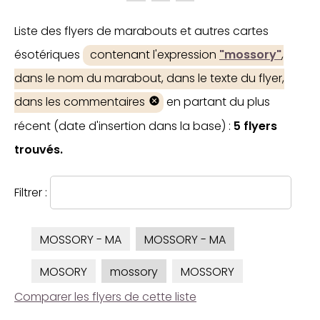
Liste des flyers de marabouts et autres cartes
ésotériques
contenant l'expression
"mossory"
,
dans le nom du marabout, dans le texte du flyer,
dans les commentaires
en partant du plus
récent (date d'insertion dans la base) :
5 flyers
trouvés.
Filtrer :
MOSSORY - MA
MOSSORY - MA
MOSORY
mossory
MOSSORY
Comparer les flyers de cette liste