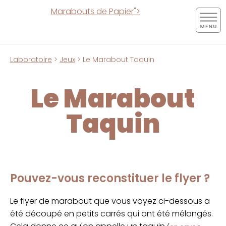
Marabouts de Papier">
Laboratoire
>
Jeux
> Le Marabout Taquin
Le Marabout
Taquin
Pouvez-vous reconstituer le flyer ?
Le flyer de marabout que vous voyez ci-dessous a
été découpé en petits carrés qui ont été mélangés.