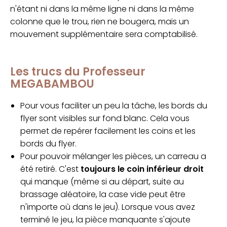
n'étant ni dans la même ligne ni dans la même
colonne que le trou, rien ne bougera, mais un
mouvement supplémentaire sera comptabilisé.
Les trucs du Professeur
MEGABAMBOU
Pour vous faciliter un peu la tâche, les bords du
flyer sont visibles sur fond blanc. Cela vous
permet de repérer facilement les coins et les
bords du flyer.
Pour pouvoir mélanger les pièces, un carreau a
été retiré. C'est
toujours le coin inférieur droit
qui manque (même si au départ, suite au
brassage aléatoire, la case vide peut être
n'importe où dans le jeu). Lorsque vous avez
terminé le jeu, la pièce manquante s'ajoute