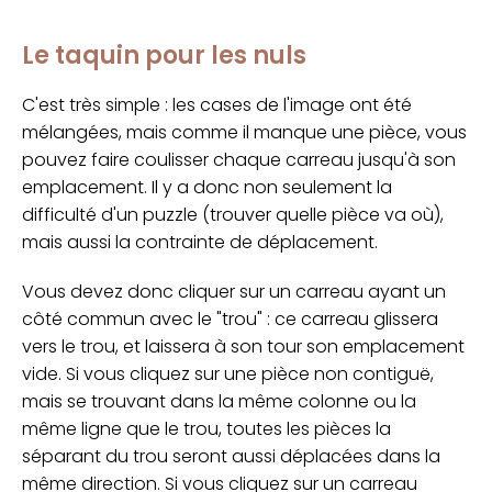
Le taquin pour les nuls
C'est très simple : les cases de l'image ont été
mélangées, mais comme il manque une pièce, vous
pouvez faire coulisser chaque carreau jusqu'à son
emplacement. Il y a donc non seulement la
difficulté d'un puzzle (trouver quelle pièce va où),
mais aussi la contrainte de déplacement.
Vous devez donc cliquer sur un carreau ayant un
côté commun avec le "trou" : ce carreau glissera
vers le trou, et laissera à son tour son emplacement
vide. Si vous cliquez sur une pièce non contiguë,
mais se trouvant dans la même colonne ou la
même ligne que le trou, toutes les pièces la
séparant du trou seront aussi déplacées dans la
même direction. Si vous cliquez sur un carreau