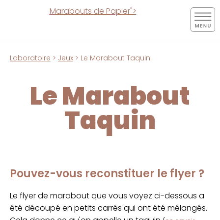
Marabouts de Papier">
Laboratoire
>
Jeux
> Le Marabout Taquin
Le Marabout
Taquin
Pouvez-vous reconstituer le flyer ?
Le flyer de marabout que vous voyez ci-dessous a
été découpé en petits carrés qui ont été mélangés.