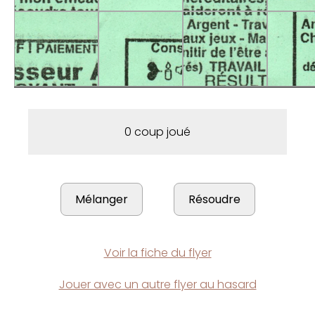
0 coup joué
Voir la fiche du flyer
Jouer avec un autre flyer au hasard