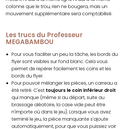
colonne que le trou, rien ne bougera, mais un
mouvement supplémentaire sera comptabilisé.
Les trucs du Professeur
MEGABAMBOU
Pour vous faciliter un peu la tâche, les bords du
flyer sont visibles sur fond blanc. Cela vous
permet de repérer facilement les coins et les
bords du flyer.
Pour pouvoir mélanger les pièces, un carreau a
été retiré. C'est
toujours le coin inférieur droit
qui manque (même si au départ, suite au
brassage aléatoire, la case vide peut être
n'importe où dans le jeu). Lorsque vous avez
terminé le jeu, la pièce manquante s'ajoute
automatiquement, pour que vous puissiez voir