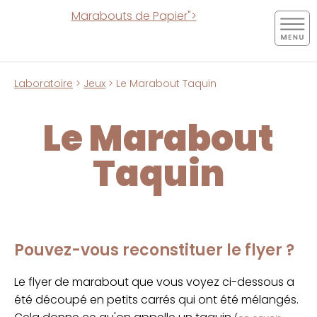
Marabouts de Papier">
Laboratoire
>
Jeux
> Le Marabout Taquin
Le Marabout
Taquin
Pouvez-vous reconstituer le flyer ?
Le flyer de marabout que vous voyez ci-dessous a
été découpé en petits carrés qui ont été mélangés.