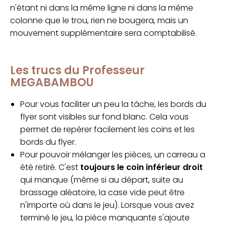
n'étant ni dans la même ligne ni dans la même
colonne que le trou, rien ne bougera, mais un
mouvement supplémentaire sera comptabilisé.
Les trucs du Professeur
MEGABAMBOU
Pour vous faciliter un peu la tâche, les bords du
flyer sont visibles sur fond blanc. Cela vous
permet de repérer facilement les coins et les
bords du flyer.
Pour pouvoir mélanger les pièces, un carreau a
été retiré. C'est
toujours le coin inférieur droit
qui manque (même si au départ, suite au
brassage aléatoire, la case vide peut être
n'importe où dans le jeu). Lorsque vous avez
terminé le jeu, la pièce manquante s'ajoute