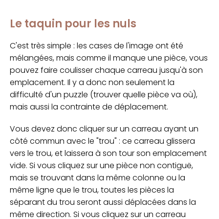
Le taquin pour les nuls
C'est très simple : les cases de l'image ont été
mélangées, mais comme il manque une pièce, vous
pouvez faire coulisser chaque carreau jusqu'à son
emplacement. Il y a donc non seulement la
difficulté d'un puzzle (trouver quelle pièce va où),
mais aussi la contrainte de déplacement.
Vous devez donc cliquer sur un carreau ayant un
côté commun avec le "trou" : ce carreau glissera
vers le trou, et laissera à son tour son emplacement
vide. Si vous cliquez sur une pièce non contiguë,
mais se trouvant dans la même colonne ou la
même ligne que le trou, toutes les pièces la
séparant du trou seront aussi déplacées dans la
même direction. Si vous cliquez sur un carreau