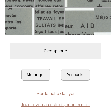
0 coup joué
Voir la fiche du flyer
Jouer avec un autre flyer au hasard