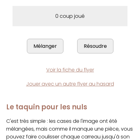
0 coup joué
Voir la fiche du flyer
Jouer avec un autre flyer au hasard
Le taquin pour les nuls
C'est très simple : les cases de l'image ont été
mélangées, mais comme il manque une pièce, vous
pouvez faire coulisser chaque carreau jusqu'à son