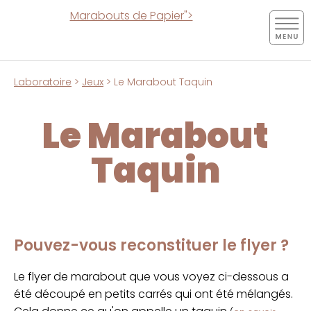
Marabouts de Papier">
Laboratoire
>
Jeux
> Le Marabout Taquin
Le Marabout
Taquin
Pouvez-vous reconstituer le flyer ?
Le flyer de marabout que vous voyez ci-dessous a
été découpé en petits carrés qui ont été mélangés.