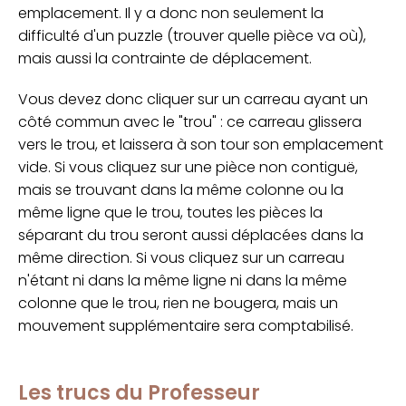
emplacement. Il y a donc non seulement la
difficulté d'un puzzle (trouver quelle pièce va où),
mais aussi la contrainte de déplacement.
Vous devez donc cliquer sur un carreau ayant un
côté commun avec le "trou" : ce carreau glissera
vers le trou, et laissera à son tour son emplacement
vide. Si vous cliquez sur une pièce non contiguë,
mais se trouvant dans la même colonne ou la
même ligne que le trou, toutes les pièces la
séparant du trou seront aussi déplacées dans la
même direction. Si vous cliquez sur un carreau
n'étant ni dans la même ligne ni dans la même
colonne que le trou, rien ne bougera, mais un
mouvement supplémentaire sera comptabilisé.
Les trucs du Professeur