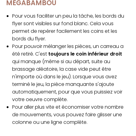
MEGABAMBOU
Pour vous faciliter un peu la tâche, les bords du
flyer sont visibles sur fond blanc. Cela vous
permet de repérer facilement les coins et les
bords du flyer.
Pour pouvoir mélanger les pièces, un carreau a
été retiré. C'est
toujours le coin inférieur droit
qui manque (même si au départ, suite au
brassage aléatoire, la case vide peut être
n'importe où dans le jeu). Lorsque vous avez
terminé le jeu, la pièce manquante s'ajoute
automatiquement, pour que vous puissiez voir
votre oeuvre complète.
Pour aller plus vite et économiser votre nombre
de mouvements, vous pouvez faire glisser une
colonne ou une ligne complète.