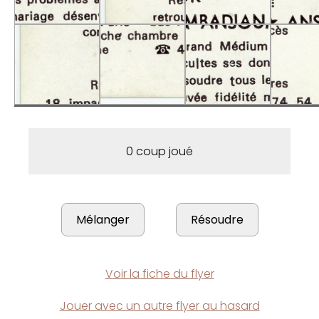
0 coup joué
Voir la fiche du flyer
Jouer avec un autre flyer au hasard