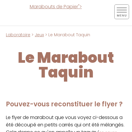
Marabouts de Papier">
Laboratoire
>
Jeux
> Le Marabout Taquin
Le Marabout
Taquin
Pouvez-vous reconstituer le flyer ?
Le flyer de marabout que vous voyez ci-dessous a
été découpé en petits carrés qui ont été mélangés.