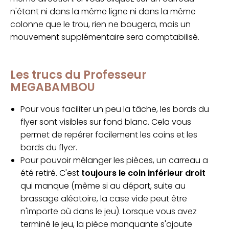
n'étant ni dans la même ligne ni dans la même
colonne que le trou, rien ne bougera, mais un
mouvement supplémentaire sera comptabilisé.
Les trucs du Professeur
MEGABAMBOU
Pour vous faciliter un peu la tâche, les bords du
flyer sont visibles sur fond blanc. Cela vous
permet de repérer facilement les coins et les
bords du flyer.
Pour pouvoir mélanger les pièces, un carreau a
été retiré. C'est
toujours le coin inférieur droit
qui manque (même si au départ, suite au
brassage aléatoire, la case vide peut être
n'importe où dans le jeu). Lorsque vous avez
terminé le jeu, la pièce manquante s'ajoute