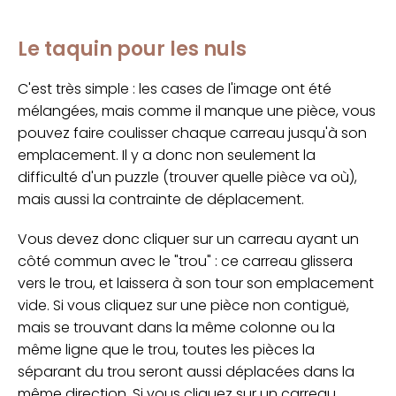
Le taquin pour les nuls
C'est très simple : les cases de l'image ont été
mélangées, mais comme il manque une pièce, vous
pouvez faire coulisser chaque carreau jusqu'à son
emplacement. Il y a donc non seulement la
difficulté d'un puzzle (trouver quelle pièce va où),
mais aussi la contrainte de déplacement.
Vous devez donc cliquer sur un carreau ayant un
côté commun avec le "trou" : ce carreau glissera
vers le trou, et laissera à son tour son emplacement
vide. Si vous cliquez sur une pièce non contiguë,
mais se trouvant dans la même colonne ou la
même ligne que le trou, toutes les pièces la
séparant du trou seront aussi déplacées dans la
même direction. Si vous cliquez sur un carreau