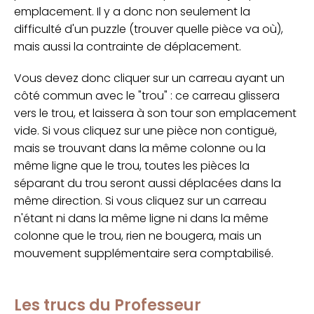
emplacement. Il y a donc non seulement la
difficulté d'un puzzle (trouver quelle pièce va où),
mais aussi la contrainte de déplacement.
Vous devez donc cliquer sur un carreau ayant un
côté commun avec le "trou" : ce carreau glissera
vers le trou, et laissera à son tour son emplacement
vide. Si vous cliquez sur une pièce non contiguë,
mais se trouvant dans la même colonne ou la
même ligne que le trou, toutes les pièces la
séparant du trou seront aussi déplacées dans la
même direction. Si vous cliquez sur un carreau
n'étant ni dans la même ligne ni dans la même
colonne que le trou, rien ne bougera, mais un
mouvement supplémentaire sera comptabilisé.
Les trucs du Professeur