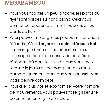
MEGABAMBOU
Pour vous faciliter un peu la tâche, les bords du
flyer sont visibles sur fond blanc. Cela vous
permet de repérer facilement les coins et les
bords du flyer.
Pour pouvoir mélanger les pièces, un carreau a
été retiré. C'est
toujours le coin inférieur droit
qui manque (même si au départ, suite au
brassage aléatoire, la case vide peut être
n'importe où dans le jeu). Lorsque vous avez
terminé le jeu, la pièce manquante s'ajoute
automatiquement, pour que vous puissiez voir
votre oeuvre complète.
Pour aller plus vite et économiser votre nombre
de mouvements, vous pouvez faire glisser une
colonne ou une ligne complète.