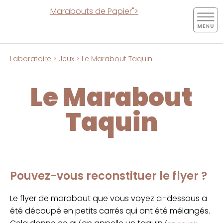
Marabouts de Papier">
Laboratoire
>
Jeux
> Le Marabout Taquin
Le Marabout
Taquin
Pouvez-vous reconstituer le flyer ?
Le flyer de marabout que vous voyez ci-dessous a
été découpé en petits carrés qui ont été mélangés.