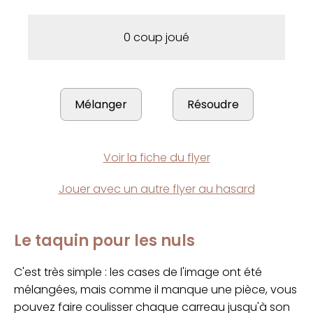
0 coup joué
Voir la fiche du flyer
Jouer avec un autre flyer au hasard
Le taquin pour les nuls
C'est très simple : les cases de l'image ont été
mélangées, mais comme il manque une pièce, vous
pouvez faire coulisser chaque carreau jusqu'à son