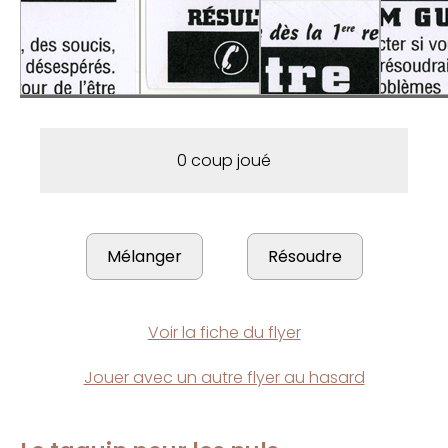
0 coup joué
Voir la fiche du flyer
Jouer avec un autre flyer au hasard