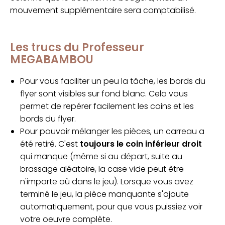
mouvement supplémentaire sera comptabilisé.
Les trucs du Professeur
MEGABAMBOU
Pour vous faciliter un peu la tâche, les bords du
flyer sont visibles sur fond blanc. Cela vous
permet de repérer facilement les coins et les
bords du flyer.
Pour pouvoir mélanger les pièces, un carreau a
été retiré. C'est
toujours le coin inférieur droit
qui manque (même si au départ, suite au
brassage aléatoire, la case vide peut être
n'importe où dans le jeu). Lorsque vous avez
terminé le jeu, la pièce manquante s'ajoute
automatiquement, pour que vous puissiez voir
votre oeuvre complète.