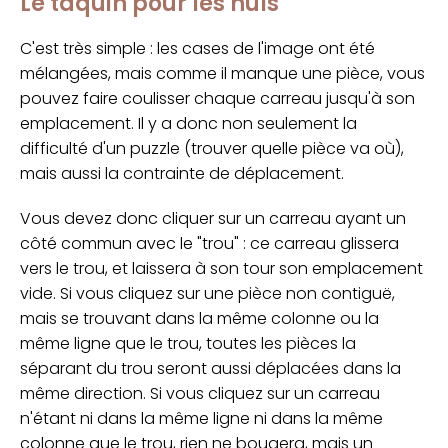
Le taquin pour les nuls
C'est très simple : les cases de l'image ont été
mélangées, mais comme il manque une pièce, vous
pouvez faire coulisser chaque carreau jusqu'à son
emplacement. Il y a donc non seulement la
difficulté d'un puzzle (trouver quelle pièce va où),
mais aussi la contrainte de déplacement.
Vous devez donc cliquer sur un carreau ayant un
côté commun avec le "trou" : ce carreau glissera
vers le trou, et laissera à son tour son emplacement
vide. Si vous cliquez sur une pièce non contiguë,
mais se trouvant dans la même colonne ou la
même ligne que le trou, toutes les pièces la
séparant du trou seront aussi déplacées dans la
même direction. Si vous cliquez sur un carreau
n'étant ni dans la même ligne ni dans la même
colonne que le trou, rien ne bougera, mais un