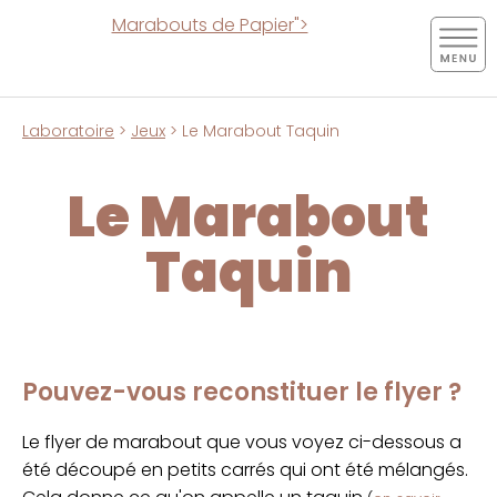
Marabouts de Papier">
Laboratoire
>
Jeux
> Le Marabout Taquin
Le Marabout
Taquin
Pouvez-vous reconstituer le flyer ?
Le flyer de marabout que vous voyez ci-dessous a
été découpé en petits carrés qui ont été mélangés.