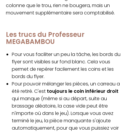
colonne que le trou, rien ne bougera, mais un
mouvement supplémentaire sera comptabilisé.
Les trucs du Professeur
MEGABAMBOU
Pour vous faciliter un peu la tâche, les bords du
flyer sont visibles sur fond blanc. Cela vous
permet de repérer facilement les coins et les
bords du flyer.
Pour pouvoir mélanger les pièces, un carreau a
été retiré. C'est
toujours le coin inférieur droit
qui manque (même si au départ, suite au
brassage aléatoire, la case vide peut être
n'importe où dans le jeu). Lorsque vous avez
terminé le jeu, la pièce manquante s'ajoute
automatiquement, pour que vous puissiez voir