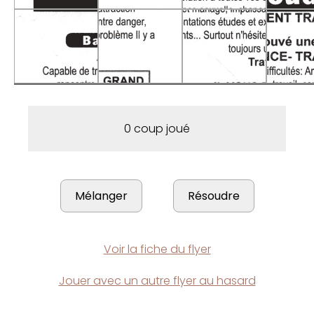
0 coup joué
Voir la fiche du flyer
Jouer avec un autre flyer au hasard