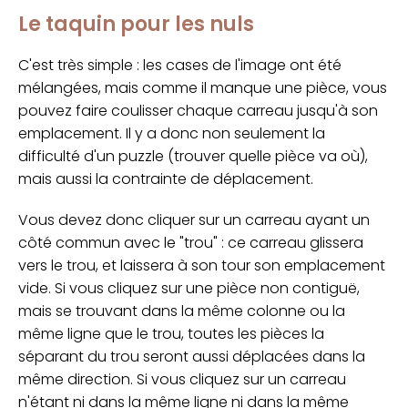
Le taquin pour les nuls
C'est très simple : les cases de l'image ont été
mélangées, mais comme il manque une pièce, vous
pouvez faire coulisser chaque carreau jusqu'à son
emplacement. Il y a donc non seulement la
difficulté d'un puzzle (trouver quelle pièce va où),
mais aussi la contrainte de déplacement.
Vous devez donc cliquer sur un carreau ayant un
côté commun avec le "trou" : ce carreau glissera
vers le trou, et laissera à son tour son emplacement
vide. Si vous cliquez sur une pièce non contiguë,
mais se trouvant dans la même colonne ou la
même ligne que le trou, toutes les pièces la
séparant du trou seront aussi déplacées dans la
même direction. Si vous cliquez sur un carreau
n'étant ni dans la même ligne ni dans la même