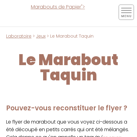
Marabouts de Papier">
Laboratoire
>
Jeux
> Le Marabout Taquin
Le Marabout
Taquin
Pouvez-vous reconstituer le flyer ?
Le flyer de marabout que vous voyez ci-dessous a
été découpé en petits carrés qui ont été mélangés.