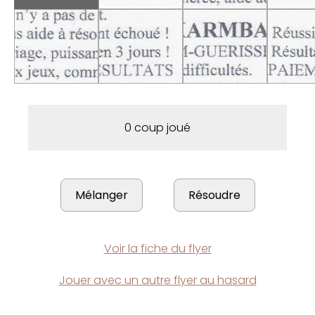
0 coup joué
Voir la fiche du flyer
Jouer avec un autre flyer au hasard