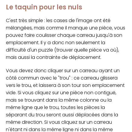
Le taquin pour les nuls
C'est très simple : les cases de l'image ont été
mélangées, mais comme il manque une pièce, vous
pouvez faire coulisser chaque carreau jusqu'à son
emplacement. Il y a donc non seulement la
difficulté d'un puzzle (trouver quelle pièce va où),
mais aussi la contrainte de déplacement.
Vous devez donc cliquer sur un carreau ayant un
côté commun avec le "trou" : ce carreau glissera
vers le trou, et laissera à son tour son emplacement
vide. Si vous cliquez sur une pièce non contiguë,
mais se trouvant dans la même colonne ou la
même ligne que le trou, toutes les pièces la
séparant du trou seront aussi déplacées dans la
même direction. Si vous cliquez sur un carreau
n'étant ni dans la même ligne ni dans la même