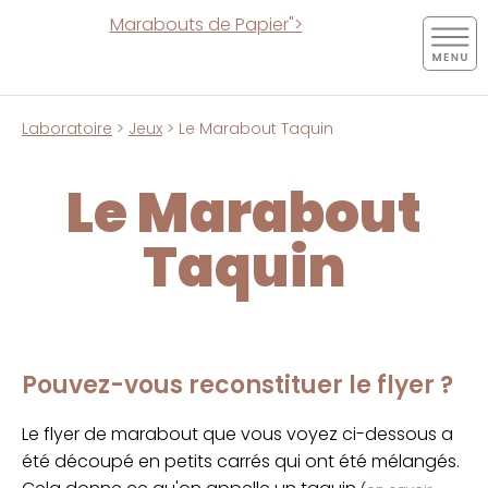
Marabouts de Papier">
Laboratoire
>
Jeux
> Le Marabout Taquin
Le Marabout
Taquin
Pouvez-vous reconstituer le flyer ?
Le flyer de marabout que vous voyez ci-dessous a
été découpé en petits carrés qui ont été mélangés.