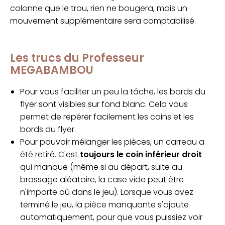
colonne que le trou, rien ne bougera, mais un
mouvement supplémentaire sera comptabilisé.
Les trucs du Professeur
MEGABAMBOU
Pour vous faciliter un peu la tâche, les bords du
flyer sont visibles sur fond blanc. Cela vous
permet de repérer facilement les coins et les
bords du flyer.
Pour pouvoir mélanger les pièces, un carreau a
été retiré. C'est
toujours le coin inférieur droit
qui manque (même si au départ, suite au
brassage aléatoire, la case vide peut être
n'importe où dans le jeu). Lorsque vous avez
terminé le jeu, la pièce manquante s'ajoute
automatiquement, pour que vous puissiez voir