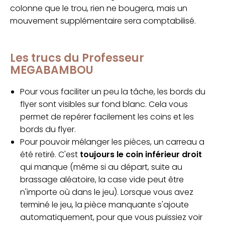
colonne que le trou, rien ne bougera, mais un
mouvement supplémentaire sera comptabilisé.
Les trucs du Professeur
MEGABAMBOU
Pour vous faciliter un peu la tâche, les bords du
flyer sont visibles sur fond blanc. Cela vous
permet de repérer facilement les coins et les
bords du flyer.
Pour pouvoir mélanger les pièces, un carreau a
été retiré. C'est
toujours le coin inférieur droit
qui manque (même si au départ, suite au
brassage aléatoire, la case vide peut être
n'importe où dans le jeu). Lorsque vous avez
terminé le jeu, la pièce manquante s'ajoute
automatiquement, pour que vous puissiez voir