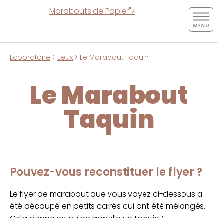
Marabouts de Papier">
Laboratoire
>
Jeux
> Le Marabout Taquin
Le Marabout
Taquin
Pouvez-vous reconstituer le flyer ?
Le flyer de marabout que vous voyez ci-dessous a
été découpé en petits carrés qui ont été mélangés.