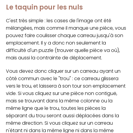
Le taquin pour les nuls
C'est très simple : les cases de l'image ont été
mélangées, mais comme il manque une pièce, vous
pouvez faire coulisser chaque carreau jusqu'à son
emplacement. Il y a donc non seulement la
difficulté d'un puzzle (trouver quelle pièce va où),
mais aussi la contrainte de déplacement.
Vous devez donc cliquer sur un carreau ayant un
côté commun avec le "trou" : ce carreau glissera
vers le trou, et laissera à son tour son emplacement
vide. Si vous cliquez sur une pièce non contiguë,
mais se trouvant dans la même colonne ou la
même ligne que le trou, toutes les pièces la
séparant du trou seront aussi déplacées dans la
même direction. Si vous cliquez sur un carreau
n'étant ni dans la même ligne ni dans la même