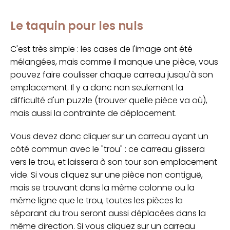
Le taquin pour les nuls
C'est très simple : les cases de l'image ont été
mélangées, mais comme il manque une pièce, vous
pouvez faire coulisser chaque carreau jusqu'à son
emplacement. Il y a donc non seulement la
difficulté d'un puzzle (trouver quelle pièce va où),
mais aussi la contrainte de déplacement.
Vous devez donc cliquer sur un carreau ayant un
côté commun avec le "trou" : ce carreau glissera
vers le trou, et laissera à son tour son emplacement
vide. Si vous cliquez sur une pièce non contiguë,
mais se trouvant dans la même colonne ou la
même ligne que le trou, toutes les pièces la
séparant du trou seront aussi déplacées dans la
même direction. Si vous cliquez sur un carreau