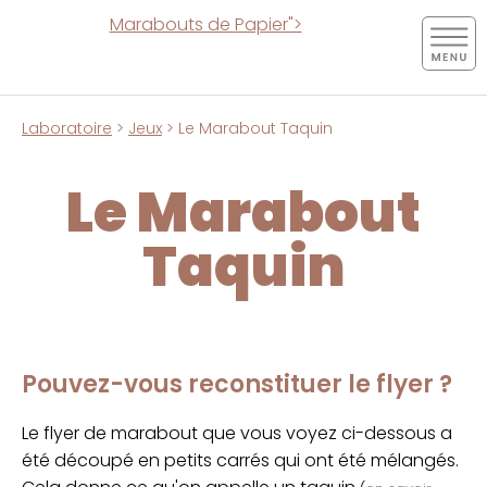
Marabouts de Papier">
Laboratoire
>
Jeux
> Le Marabout Taquin
Le Marabout
Taquin
Pouvez-vous reconstituer le flyer ?
Le flyer de marabout que vous voyez ci-dessous a
été découpé en petits carrés qui ont été mélangés.