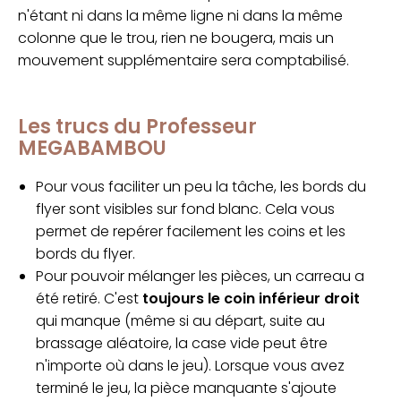
n'étant ni dans la même ligne ni dans la même
colonne que le trou, rien ne bougera, mais un
mouvement supplémentaire sera comptabilisé.
Les trucs du Professeur
MEGABAMBOU
Pour vous faciliter un peu la tâche, les bords du
flyer sont visibles sur fond blanc. Cela vous
permet de repérer facilement les coins et les
bords du flyer.
Pour pouvoir mélanger les pièces, un carreau a
été retiré. C'est
toujours le coin inférieur droit
qui manque (même si au départ, suite au
brassage aléatoire, la case vide peut être
n'importe où dans le jeu). Lorsque vous avez
terminé le jeu, la pièce manquante s'ajoute