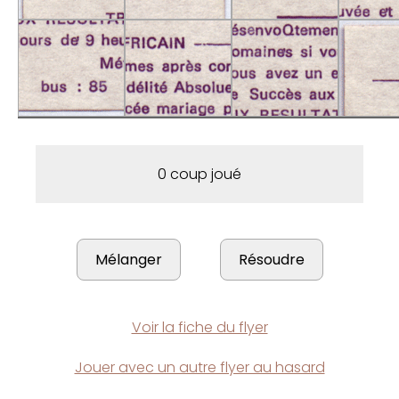
0 coup joué
Voir la fiche du flyer
Jouer avec un autre flyer au hasard