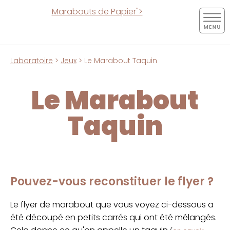
Marabouts de Papier">
Laboratoire
>
Jeux
> Le Marabout Taquin
Le Marabout
Taquin
Pouvez-vous reconstituer le flyer ?
Le flyer de marabout que vous voyez ci-dessous a
été découpé en petits carrés qui ont été mélangés.