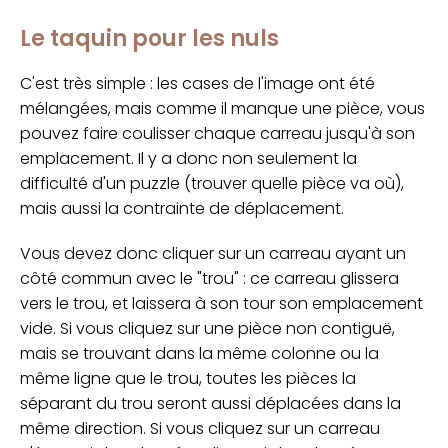
Le taquin pour les nuls
C'est très simple : les cases de l'image ont été
mélangées, mais comme il manque une pièce, vous
pouvez faire coulisser chaque carreau jusqu'à son
emplacement. Il y a donc non seulement la
difficulté d'un puzzle (trouver quelle pièce va où),
mais aussi la contrainte de déplacement.
Vous devez donc cliquer sur un carreau ayant un
côté commun avec le "trou" : ce carreau glissera
vers le trou, et laissera à son tour son emplacement
vide. Si vous cliquez sur une pièce non contiguë,
mais se trouvant dans la même colonne ou la
même ligne que le trou, toutes les pièces la
séparant du trou seront aussi déplacées dans la
même direction. Si vous cliquez sur un carreau