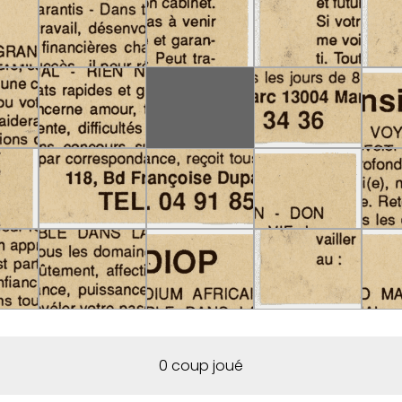
0 coup joué