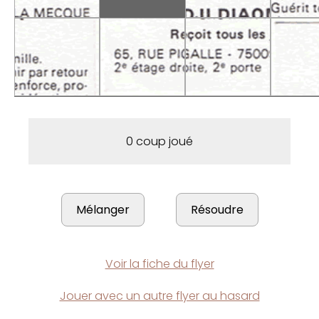
0 coup joué
Voir la fiche du flyer
Jouer avec un autre flyer au hasard