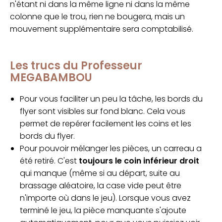
n'étant ni dans la même ligne ni dans la même
colonne que le trou, rien ne bougera, mais un
mouvement supplémentaire sera comptabilisé.
Les trucs du Professeur
MEGABAMBOU
Pour vous faciliter un peu la tâche, les bords du
flyer sont visibles sur fond blanc. Cela vous
permet de repérer facilement les coins et les
bords du flyer.
Pour pouvoir mélanger les pièces, un carreau a
été retiré. C'est
toujours le coin inférieur droit
qui manque (même si au départ, suite au
brassage aléatoire, la case vide peut être
n'importe où dans le jeu). Lorsque vous avez
terminé le jeu, la pièce manquante s'ajoute