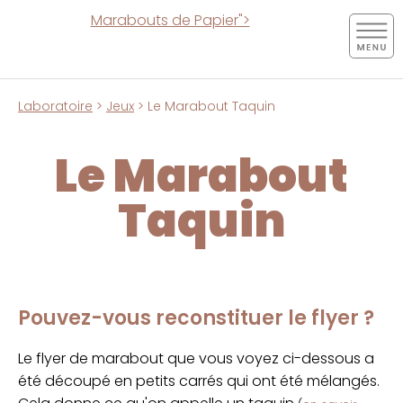
Marabouts de Papier">
Laboratoire
>
Jeux
> Le Marabout Taquin
Le Marabout
Taquin
Pouvez-vous reconstituer le flyer ?
Le flyer de marabout que vous voyez ci-dessous a
été découpé en petits carrés qui ont été mélangés.