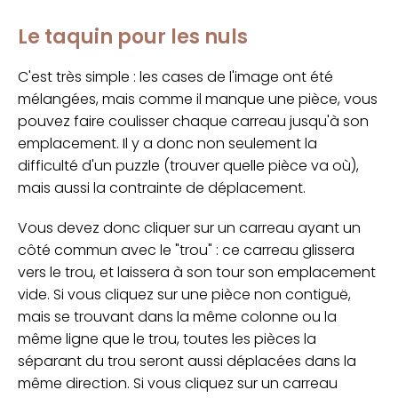
Le taquin pour les nuls
C'est très simple : les cases de l'image ont été
mélangées, mais comme il manque une pièce, vous
pouvez faire coulisser chaque carreau jusqu'à son
emplacement. Il y a donc non seulement la
difficulté d'un puzzle (trouver quelle pièce va où),
mais aussi la contrainte de déplacement.
Vous devez donc cliquer sur un carreau ayant un
côté commun avec le "trou" : ce carreau glissera
vers le trou, et laissera à son tour son emplacement
vide. Si vous cliquez sur une pièce non contiguë,
mais se trouvant dans la même colonne ou la
même ligne que le trou, toutes les pièces la
séparant du trou seront aussi déplacées dans la
même direction. Si vous cliquez sur un carreau