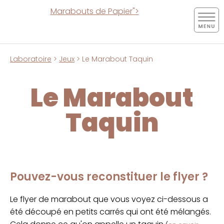
Marabouts de Papier">
Laboratoire
>
Jeux
> Le Marabout Taquin
Le Marabout
Taquin
Pouvez-vous reconstituer le flyer ?
Le flyer de marabout que vous voyez ci-dessous a
été découpé en petits carrés qui ont été mélangés.