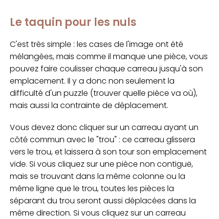
Le taquin pour les nuls
C'est très simple : les cases de l'image ont été
mélangées, mais comme il manque une pièce, vous
pouvez faire coulisser chaque carreau jusqu'à son
emplacement. Il y a donc non seulement la
difficulté d'un puzzle (trouver quelle pièce va où),
mais aussi la contrainte de déplacement.
Vous devez donc cliquer sur un carreau ayant un
côté commun avec le "trou" : ce carreau glissera
vers le trou, et laissera à son tour son emplacement
vide. Si vous cliquez sur une pièce non contiguë,
mais se trouvant dans la même colonne ou la
même ligne que le trou, toutes les pièces la
séparant du trou seront aussi déplacées dans la
même direction. Si vous cliquez sur un carreau