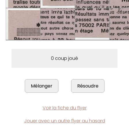
0 coup joué
Voir la fiche du flyer
Jouer avec un autre flyer au hasard