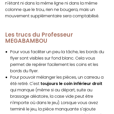
n'étant ni dans la même ligne ni dans la même
colonne que le trou, rien ne bougera, mais un
mouvement supplémentaire sera comptabilisé.
Les trucs du Professeur
MEGABAMBOU
Pour vous faciliter un peu la tâche, les bords du
flyer sont visibles sur fond blanc. Cela vous
permet de repérer facilement les coins et les
bords du flyer.
Pour pouvoir mélanger les pièces, un carreau a
été retiré. C'est
toujours le coin inférieur droit
qui manque (même si au départ, suite au
brassage aléatoire, la case vide peut être
n'importe où dans le jeu). Lorsque vous avez
terminé le jeu, la pièce manquante s'ajoute