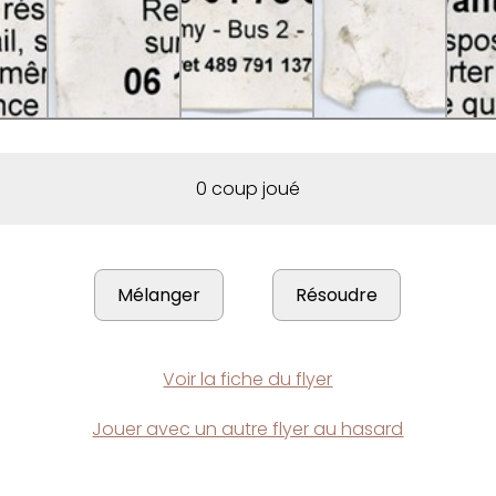
0 coup joué
Voir la fiche du flyer
Jouer avec un autre flyer au hasard