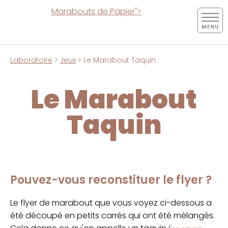
Marabouts de Papier">
Laboratoire
>
Jeux
> Le Marabout Taquin
Le Marabout
Taquin
Pouvez-vous reconstituer le flyer ?
Le flyer de marabout que vous voyez ci-dessous a
été découpé en petits carrés qui ont été mélangés.