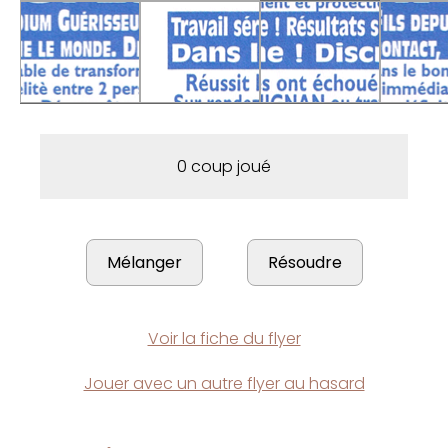
0 coup joué
Voir la fiche du flyer
Jouer avec un autre flyer au hasard