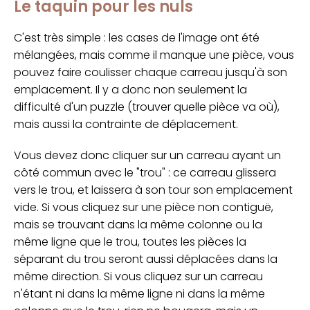
Le taquin pour les nuls
C'est très simple : les cases de l'image ont été
mélangées, mais comme il manque une pièce, vous
pouvez faire coulisser chaque carreau jusqu'à son
emplacement. Il y a donc non seulement la
difficulté d'un puzzle (trouver quelle pièce va où),
mais aussi la contrainte de déplacement.
Vous devez donc cliquer sur un carreau ayant un
côté commun avec le "trou" : ce carreau glissera
vers le trou, et laissera à son tour son emplacement
vide. Si vous cliquez sur une pièce non contiguë,
mais se trouvant dans la même colonne ou la
même ligne que le trou, toutes les pièces la
séparant du trou seront aussi déplacées dans la
même direction. Si vous cliquez sur un carreau
n'étant ni dans la même ligne ni dans la même