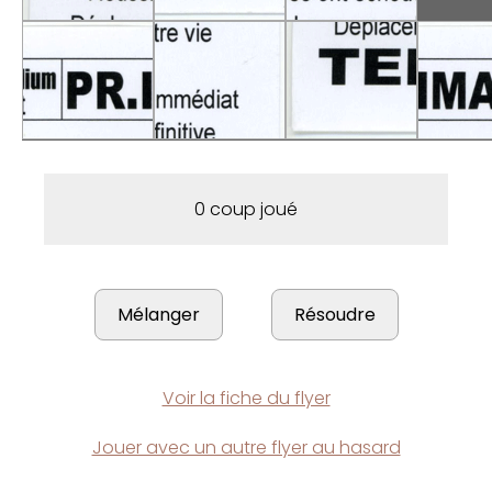
0 coup joué
Voir la fiche du flyer
Jouer avec un autre flyer au hasard