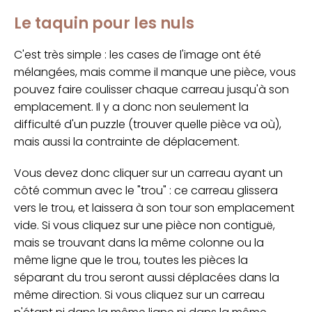
Le taquin pour les nuls
C'est très simple : les cases de l'image ont été
mélangées, mais comme il manque une pièce, vous
pouvez faire coulisser chaque carreau jusqu'à son
emplacement. Il y a donc non seulement la
difficulté d'un puzzle (trouver quelle pièce va où),
mais aussi la contrainte de déplacement.
Vous devez donc cliquer sur un carreau ayant un
côté commun avec le "trou" : ce carreau glissera
vers le trou, et laissera à son tour son emplacement
vide. Si vous cliquez sur une pièce non contiguë,
mais se trouvant dans la même colonne ou la
même ligne que le trou, toutes les pièces la
séparant du trou seront aussi déplacées dans la
même direction. Si vous cliquez sur un carreau