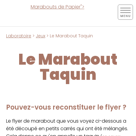
Marabouts de Papier">
Laboratoire
>
Jeux
> Le Marabout Taquin
Le Marabout
Taquin
Pouvez-vous reconstituer le flyer ?
Le flyer de marabout que vous voyez ci-dessous a
été découpé en petits carrés qui ont été mélangés.