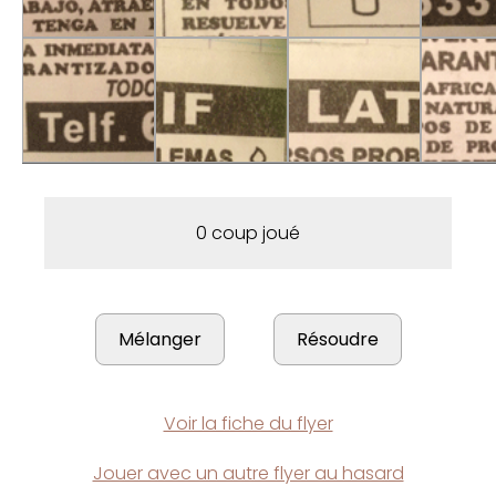
0 coup joué
Voir la fiche du flyer
Jouer avec un autre flyer au hasard