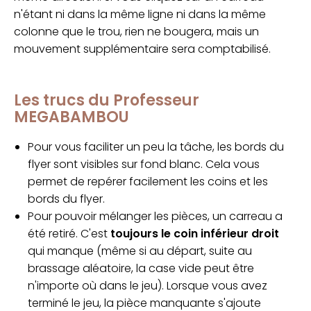
n'étant ni dans la même ligne ni dans la même
colonne que le trou, rien ne bougera, mais un
mouvement supplémentaire sera comptabilisé.
Les trucs du Professeur
MEGABAMBOU
Pour vous faciliter un peu la tâche, les bords du
flyer sont visibles sur fond blanc. Cela vous
permet de repérer facilement les coins et les
bords du flyer.
Pour pouvoir mélanger les pièces, un carreau a
été retiré. C'est
toujours le coin inférieur droit
qui manque (même si au départ, suite au
brassage aléatoire, la case vide peut être
n'importe où dans le jeu). Lorsque vous avez
terminé le jeu, la pièce manquante s'ajoute