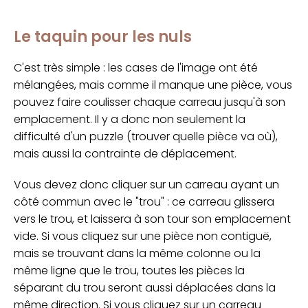
Le taquin pour les nuls
C'est très simple : les cases de l'image ont été
mélangées, mais comme il manque une pièce, vous
pouvez faire coulisser chaque carreau jusqu'à son
emplacement. Il y a donc non seulement la
difficulté d'un puzzle (trouver quelle pièce va où),
mais aussi la contrainte de déplacement.
Vous devez donc cliquer sur un carreau ayant un
côté commun avec le "trou" : ce carreau glissera
vers le trou, et laissera à son tour son emplacement
vide. Si vous cliquez sur une pièce non contiguë,
mais se trouvant dans la même colonne ou la
même ligne que le trou, toutes les pièces la
séparant du trou seront aussi déplacées dans la
même direction. Si vous cliquez sur un carreau