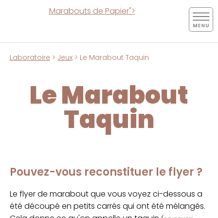
Marabouts de Papier">
Laboratoire
>
Jeux
> Le Marabout Taquin
Le Marabout
Taquin
Pouvez-vous reconstituer le flyer ?
Le flyer de marabout que vous voyez ci-dessous a
été découpé en petits carrés qui ont été mélangés.