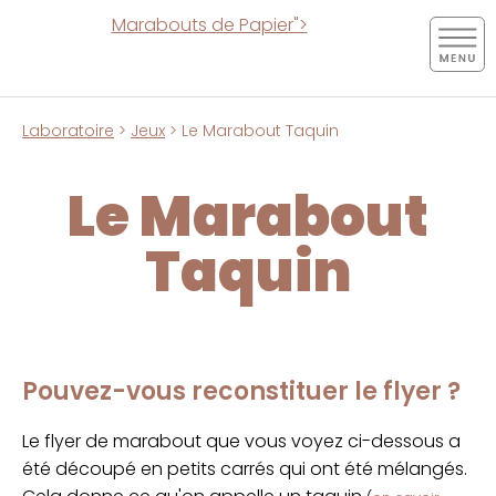
Marabouts de Papier">
Laboratoire
>
Jeux
> Le Marabout Taquin
Le Marabout
Taquin
Pouvez-vous reconstituer le flyer ?
Le flyer de marabout que vous voyez ci-dessous a
été découpé en petits carrés qui ont été mélangés.