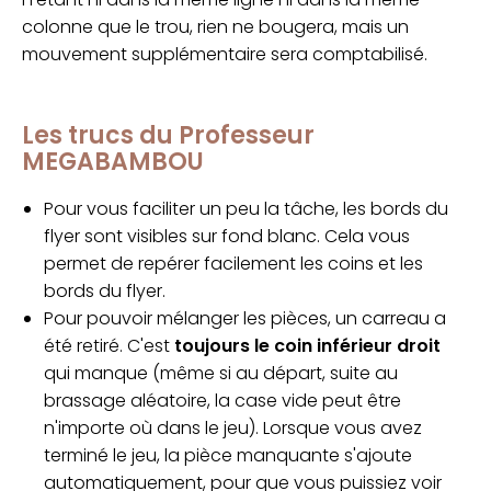
colonne que le trou, rien ne bougera, mais un
mouvement supplémentaire sera comptabilisé.
Les trucs du Professeur
MEGABAMBOU
Pour vous faciliter un peu la tâche, les bords du
flyer sont visibles sur fond blanc. Cela vous
permet de repérer facilement les coins et les
bords du flyer.
Pour pouvoir mélanger les pièces, un carreau a
été retiré. C'est
toujours le coin inférieur droit
qui manque (même si au départ, suite au
brassage aléatoire, la case vide peut être
n'importe où dans le jeu). Lorsque vous avez
terminé le jeu, la pièce manquante s'ajoute
automatiquement, pour que vous puissiez voir