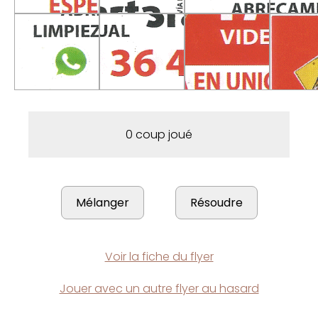
0 coup joué
Voir la fiche du flyer
Jouer avec un autre flyer au hasard