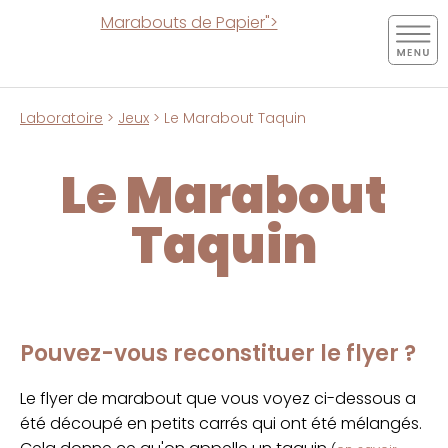
Marabouts de Papier">
Laboratoire
>
Jeux
> Le Marabout Taquin
Le Marabout
Taquin
Pouvez-vous reconstituer le flyer ?
Le flyer de marabout que vous voyez ci-dessous a
été découpé en petits carrés qui ont été mélangés.