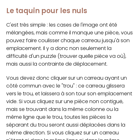
Le taquin pour les nuls
C'est très simple : les cases de l'image ont été
mélangées, mais comme il manque une pièce, vous
pouvez faire coulisser chaque carreau jusqu'à son
emplacement. Il y a donc non seulement la
difficulté d'un puzzle (trouver quelle pièce va où),
mais aussi la contrainte de déplacement.
Vous devez donc cliquer sur un carreau ayant un
côté commun avec le "trou" : ce carreau glissera
vers le trou, et laissera à son tour son emplacement
vide. Si vous cliquez sur une pièce non contiguë,
mais se trouvant dans la même colonne ou la
même ligne que le trou, toutes les pièces la
séparant du trou seront aussi déplacées dans la
même direction. Si vous cliquez sur un carreau