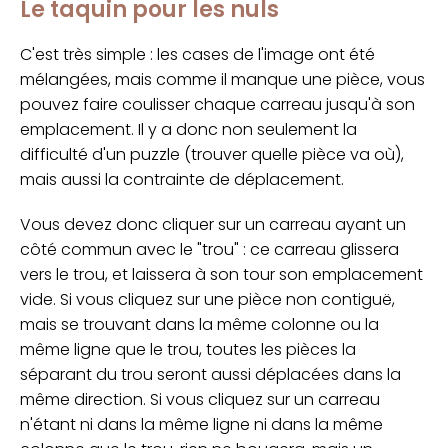
Le taquin pour les nuls
C'est très simple : les cases de l'image ont été
mélangées, mais comme il manque une pièce, vous
pouvez faire coulisser chaque carreau jusqu'à son
emplacement. Il y a donc non seulement la
difficulté d'un puzzle (trouver quelle pièce va où),
mais aussi la contrainte de déplacement.
Vous devez donc cliquer sur un carreau ayant un
côté commun avec le "trou" : ce carreau glissera
vers le trou, et laissera à son tour son emplacement
vide. Si vous cliquez sur une pièce non contiguë,
mais se trouvant dans la même colonne ou la
même ligne que le trou, toutes les pièces la
séparant du trou seront aussi déplacées dans la
même direction. Si vous cliquez sur un carreau
n'étant ni dans la même ligne ni dans la même