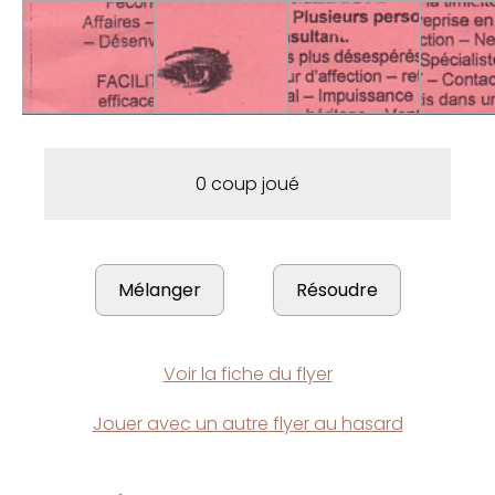
0 coup joué
Voir la fiche du flyer
Jouer avec un autre flyer au hasard