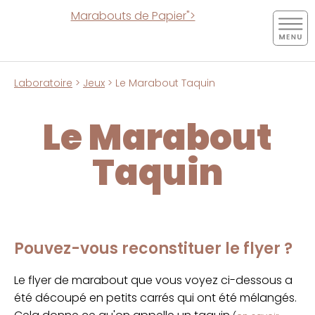
Marabouts de Papier">
Laboratoire
>
Jeux
> Le Marabout Taquin
Le Marabout
Taquin
Pouvez-vous reconstituer le flyer ?
Le flyer de marabout que vous voyez ci-dessous a
été découpé en petits carrés qui ont été mélangés.