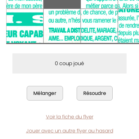
0 coup joué
Voir la fiche du flyer
Jouer avec un autre flyer au hasard