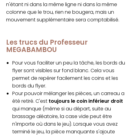
n'étant ni dans la même ligne ni dans la même
colonne que le trou, rien ne bougera, mais un
mouvement supplémentaire sera comptabilisé.
Les trucs du Professeur
MEGABAMBOU
Pour vous faciliter un peu la tâche, les bords du
flyer sont visibles sur fond blanc. Cela vous
permet de repérer facilement les coins et les
bords du flyer.
Pour pouvoir mélanger les pièces, un carreau a
été retiré. C'est
toujours le coin inférieur droit
qui manque (même si au départ, suite au
brassage aléatoire, la case vide peut être
n'importe où dans le jeu). Lorsque vous avez
terminé le jeu, la pièce manquante s'ajoute