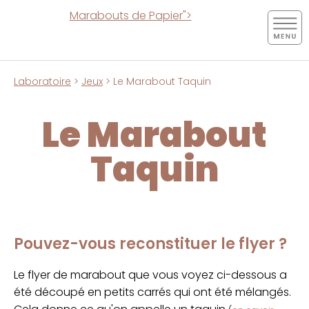
Marabouts de Papier">
Laboratoire
>
Jeux
> Le Marabout Taquin
Le Marabout
Taquin
Pouvez-vous reconstituer le flyer ?
Le flyer de marabout que vous voyez ci-dessous a
été découpé en petits carrés qui ont été mélangés.