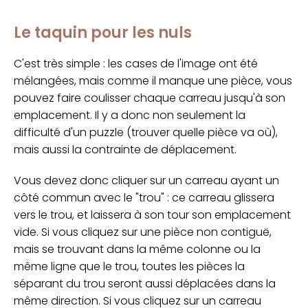
Le taquin pour les nuls
C'est très simple : les cases de l'image ont été
mélangées, mais comme il manque une pièce, vous
pouvez faire coulisser chaque carreau jusqu'à son
emplacement. Il y a donc non seulement la
difficulté d'un puzzle (trouver quelle pièce va où),
mais aussi la contrainte de déplacement.
Vous devez donc cliquer sur un carreau ayant un
côté commun avec le "trou" : ce carreau glissera
vers le trou, et laissera à son tour son emplacement
vide. Si vous cliquez sur une pièce non contiguë,
mais se trouvant dans la même colonne ou la
même ligne que le trou, toutes les pièces la
séparant du trou seront aussi déplacées dans la
même direction. Si vous cliquez sur un carreau