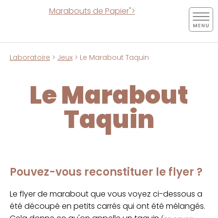
Marabouts de Papier">
Laboratoire
>
Jeux
> Le Marabout Taquin
Le Marabout
Taquin
Pouvez-vous reconstituer le flyer ?
Le flyer de marabout que vous voyez ci-dessous a
été découpé en petits carrés qui ont été mélangés.