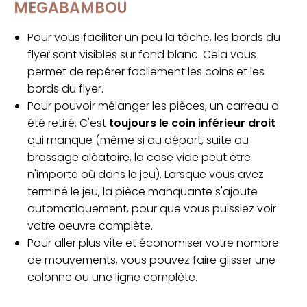
MEGABAMBOU
Pour vous faciliter un peu la tâche, les bords du
flyer sont visibles sur fond blanc. Cela vous
permet de repérer facilement les coins et les
bords du flyer.
Pour pouvoir mélanger les pièces, un carreau a
été retiré. C'est
toujours le coin inférieur droit
qui manque (même si au départ, suite au
brassage aléatoire, la case vide peut être
n'importe où dans le jeu). Lorsque vous avez
terminé le jeu, la pièce manquante s'ajoute
automatiquement, pour que vous puissiez voir
votre oeuvre complète.
Pour aller plus vite et économiser votre nombre
de mouvements, vous pouvez faire glisser une
colonne ou une ligne complète.