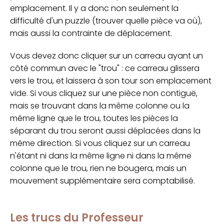
emplacement. Il y a donc non seulement la
difficulté d'un puzzle (trouver quelle pièce va où),
mais aussi la contrainte de déplacement.
Vous devez donc cliquer sur un carreau ayant un
côté commun avec le "trou" : ce carreau glissera
vers le trou, et laissera à son tour son emplacement
vide. Si vous cliquez sur une pièce non contiguë,
mais se trouvant dans la même colonne ou la
même ligne que le trou, toutes les pièces la
séparant du trou seront aussi déplacées dans la
même direction. Si vous cliquez sur un carreau
n'étant ni dans la même ligne ni dans la même
colonne que le trou, rien ne bougera, mais un
mouvement supplémentaire sera comptabilisé.
Les trucs du Professeur