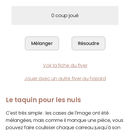
0 coup joué
Voir la fiche du flyer
Jouer avec un autre flyer au hasard
Le taquin pour les nuls
C'est très simple : les cases de l'image ont été
mélangées, mais comme il manque une pièce, vous
pouvez faire coulisser chaque carreau jusqu'à son