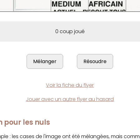
0 coup joué
Voir la fiche du flyer
Jouer avec un autre flyer au hasard
n pour les nuls
imple : les cases de l'image ont été mélangées, mais com