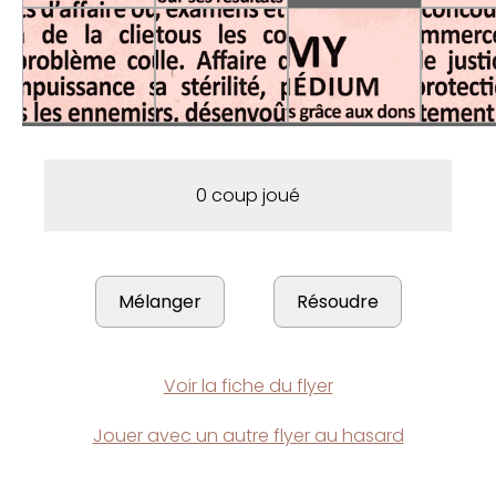
0 coup joué
Voir la fiche du flyer
Jouer avec un autre flyer au hasard