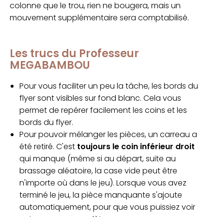
colonne que le trou, rien ne bougera, mais un
mouvement supplémentaire sera comptabilisé.
Les trucs du Professeur
MEGABAMBOU
Pour vous faciliter un peu la tâche, les bords du
flyer sont visibles sur fond blanc. Cela vous
permet de repérer facilement les coins et les
bords du flyer.
Pour pouvoir mélanger les pièces, un carreau a
été retiré. C'est
toujours le coin inférieur droit
qui manque (même si au départ, suite au
brassage aléatoire, la case vide peut être
n'importe où dans le jeu). Lorsque vous avez
terminé le jeu, la pièce manquante s'ajoute
automatiquement, pour que vous puissiez voir