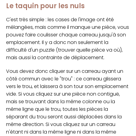
Le taquin pour les nuls
C'est très simple : les cases de l'image ont été
mélangées, mais comme il manque une pièce, vous
pouvez faire coulisser chaque carreau jusqu'à son
emplacement. Il y a donc non seulement la
difficulté d'un puzzle (trouver quelle pièce va où),
mais aussi la contrainte de déplacement.
Vous devez donc cliquer sur un carreau ayant un
côté commun avec le "trou" : ce carreau glissera
vers le trou, et laissera à son tour son emplacement
vide. Si vous cliquez sur une pièce non contiguë,
mais se trouvant dans la même colonne ou la
même ligne que le trou, toutes les pièces la
séparant du trou seront aussi déplacées dans la
même direction. Si vous cliquez sur un carreau
n'étant ni dans la même ligne ni dans la même