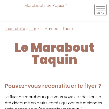
Marabouts de Papier">
Laboratoire
>
Jeux
> Le Marabout Taquin
Le Marabout
Taquin
Pouvez-vous reconstituer le flyer ?
Le flyer de marabout que vous voyez ci-dessous a
été découpé en petits carrés qui ont été mélangés.