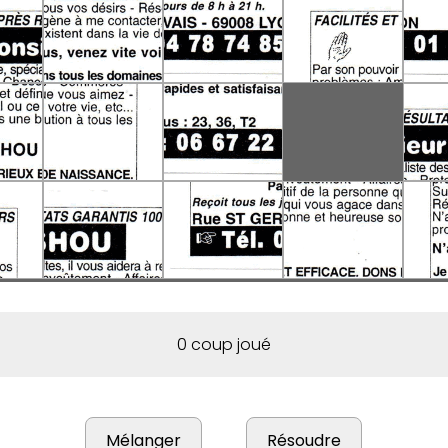
0 coup joué