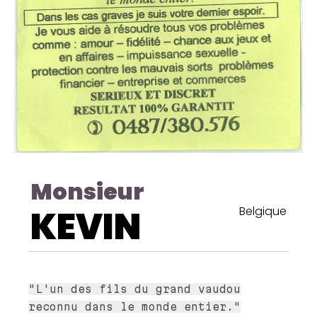
Monsieur
KEVIN
Belgique
"L'un des fils du grand vaudou
reconnu dans le monde entier."