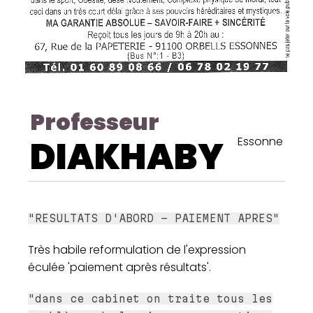
Professeur
DIAKHABY
Essonne
"RESULTATS D'ABORD - PAIEMENT APRES"
Très habile reformulation de l'expression
éculée 'paiement après résultats'.
"dans ce cabinet on traite tous les