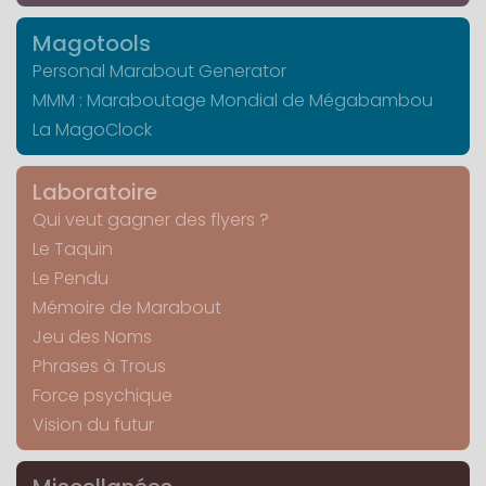
Magotools
Personal Marabout Generator
MMM : Maraboutage Mondial de Mégabambou
La MagoClock
Laboratoire
Qui veut gagner des flyers ?
Le Taquin
Le Pendu
Mémoire de Marabout
Jeu des Noms
Phrases à Trous
Force psychique
Vision du futur