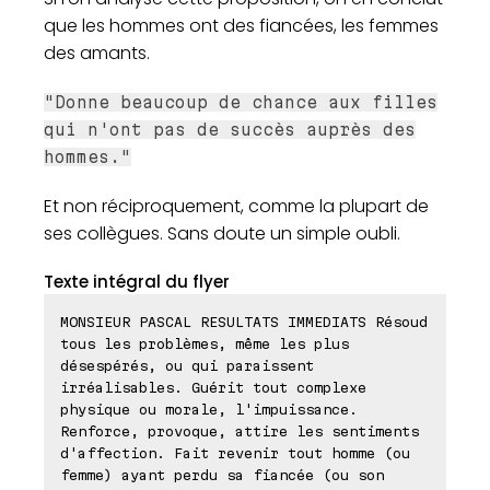
que les hommes ont des fiancées, les femmes
des amants.
"Donne beaucoup de chance aux filles
qui n'ont pas de succès auprès des
hommes."
Et non réciproquement, comme la plupart de
ses collègues. Sans doute un simple oubli.
Texte intégral du flyer
MONSIEUR PASCAL RESULTATS IMMEDIATS Résoud
tous les problèmes, même les plus
désespérés, ou qui paraissent
irréalisables. Guérit tout complexe
physique ou morale, l'impuissance.
Renforce, provoque, attire les sentiments
d'affection. Fait revenir tout homme (ou
femme) ayant perdu sa fiancée (ou son