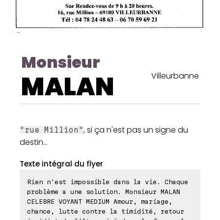
Monsieur
MALAN
Villeurbanne
, si ça n'est pas un signe du
"rue Million"
destin...
Texte intégral du flyer
Rien n'est impossible dans la vie. Chaque
problème a une solution. Monsieur MALAN
CELEBRE VOYANT MEDIUM Amour, mariage,
chance, lutte contre la timidité, retour