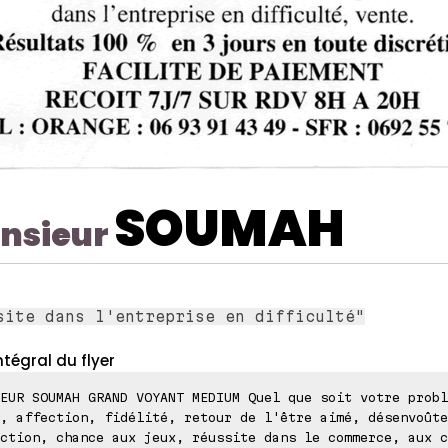
SOUMAH
nsieur
site dans l'entreprise en difficulté"
ntégral du flyer
EUR SOUMAH GRAND VOYANT MEDIUM Quel que soit votre probl
, affection, fidélité, retour de l'être aimé, désenvoûte
ction, chance aux jeux, réussite dans le commerce, aux c