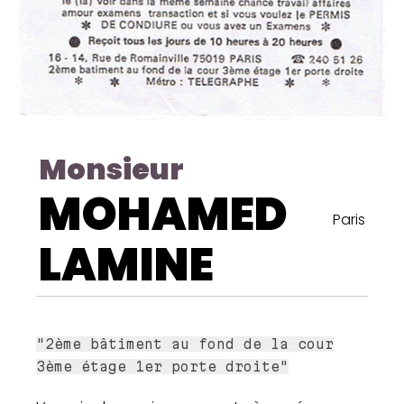
Monsieur
MOHAMED
Paris
LAMINE
"2ème bâtiment au fond de la cour
3ème étage 1er porte droite"