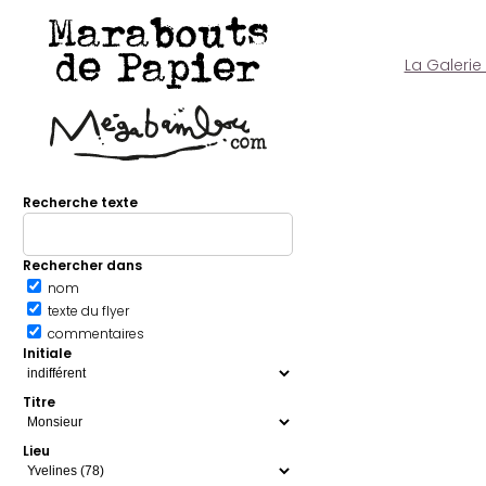
Marabouts
de Papier
La Galerie
Recherche texte
Rechercher dans
nom
texte du flyer
commentaires
Initiale
Titre
Lieu