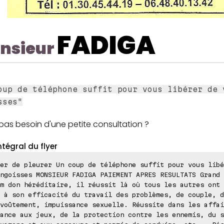
FADIGA
nsieur
oup de téléphone suffit pour vous libérer de 
sses"
as besoin d'une petite consultation ?
ntégral du flyer
er de pleurer Un coup de téléphone suffit pour vous libé
ngoisses MONSIEUR FADIGA PAIEMENT APRES RESULTATS Grand 
m don héréditaire, il réussit là où tous les autres ont 
 à son efficacité du travail des problèmes, de couple, d
voûtement, impuissance sexuelle. Réussite dans les affai
ance aux jeux, de la protection contre les ennemis, du s