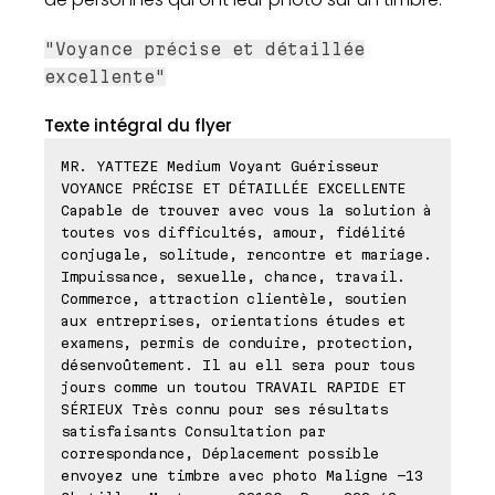
"Voyance précise et détaillée
excellente"
Texte intégral du flyer
MR. YATTEZE Medium Voyant Guérisseur
VOYANCE PRÉCISE ET DÉTAILLÉE EXCELLENTE
Capable de trouver avec vous la solution à
toutes vos difficultés, amour, fidélité
conjugale, solitude, rencontre et mariage.
Impuissance, sexuelle, chance, travail.
Commerce, attraction clientèle, soutien
aux entreprises, orientations études et
examens, permis de conduire, protection,
désenvoûtement. Il au ell sera pour tous
jours comme un toutou TRAVAIL RAPIDE ET
SÉRIEUX Très connu pour ses résultats
satisfaisants Consultation par
correspondance, Déplacement possible
envoyez une timbre avec photo Maligne -13