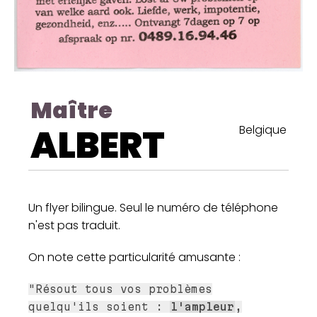
Maître
ALBERT
Belgique
Un flyer bilingue. Seul le numéro de téléphone
n'est pas traduit.
On note cette particularité amusante :
"Résout tous vos problèmes
quelqu'ils soient :
l'ampleur
,