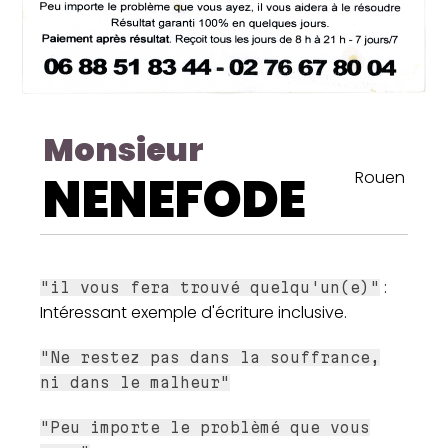
Monsieur
NENEFODE
Rouen
:
"il vous fera trouvé quelqu'un(e)"
Intéressant exemple d'écriture inclusive.
"Ne restez pas dans la souffrance,
ni dans le malheur"
"Peu importe le problèmé que vous