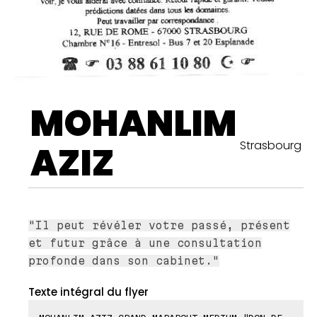
MOHANLIM
Strasbourg
AZIZ
"Il peut révéler votre passé, présent
et futur grâce à une consultation
profonde dans son cabinet."
Texte intégral du flyer