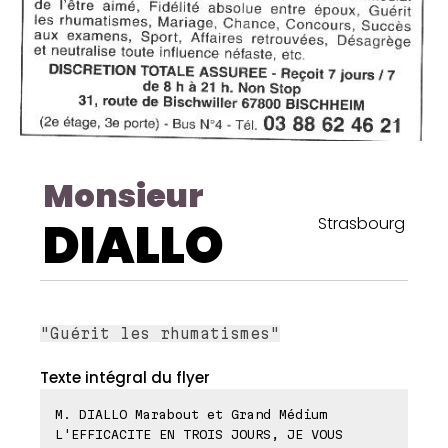
Monsieur
DIALLO
Strasbourg
"Guérit les rhumatismes"
Texte intégral du flyer
M. DIALLO Marabout et Grand Médium
L'EFFICACITE EN TROIS JOURS, JE VOUS