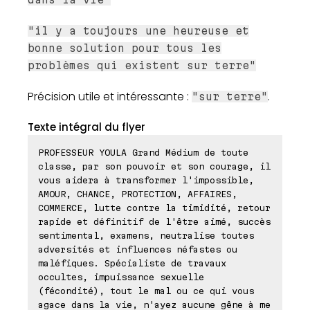
"il y a toujours une heureuse et
bonne solution pour tous les
problèmes qui existent sur terre"
Précision utile et intéressante :
.
"sur terre"
Texte intégral du flyer
PROFESSEUR YOULA Grand Médium de toute
classe, par son pouvoir et son courage, il
vous aidera à transformer l'impossible,
AMOUR, CHANCE, PROTECTION, AFFAIRES,
COMMERCE, lutte contre la timidité, retour
rapide et définitif de l'être aimé, succès
sentimental, examens, neutralise toutes
adversités et influences néfastes ou
maléfiques. Spécialiste de travaux
occultes, impuissance sexuelle
(fécondité), tout le mal ou ce qui vous
agace dans la vie, n'ayez aucune gêne à me