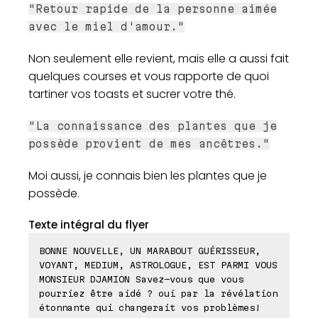
"Retour rapide de la personne aimée
avec le miel d'amour."
Non seulement elle revient, mais elle a aussi fait
quelques courses et vous rapporte de quoi
tartiner vos toasts et sucrer votre thé.
"La connaissance des plantes que je
possède provient de mes ancêtres."
Moi aussi, je connais bien les plantes que je
possède.
Texte intégral du flyer
BONNE NOUVELLE, UN MARABOUT GUÉRISSEUR,
VOYANT, MEDIUM, ASTROLOGUE, EST PARMI VOUS
MONSIEUR DJAMION Savez-vous que vous
pourriez être aidé ? oui par la révélation
étonnante qui changerait vos problèmes!