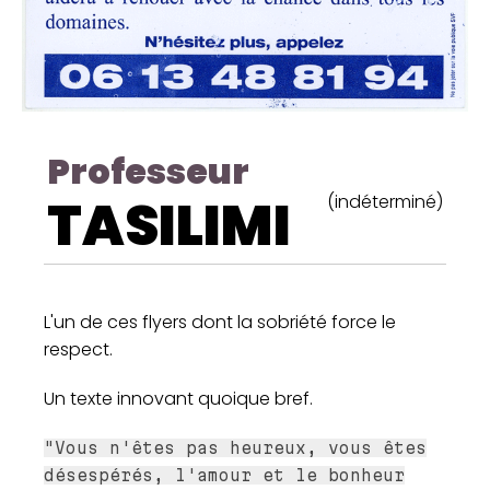
Professeur
TASILIMI
(indéterminé)
L'un de ces flyers dont la sobriété force le
respect.
Un texte innovant quoique bref.
"Vous n'êtes pas heureux, vous êtes
désespérés, l'amour et le bonheur