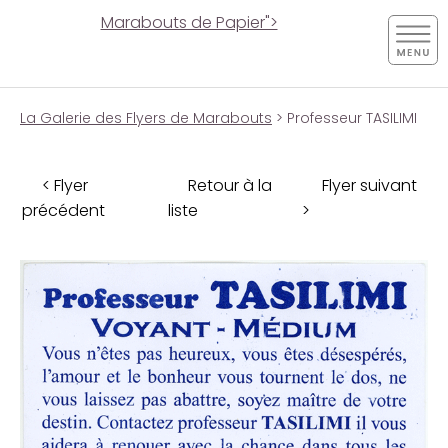
Marabouts de Papier">
La Galerie des Flyers de Marabouts
> Professeur TASILIMI
< Flyer
Retour à la
Flyer suivant
précédent
liste
>