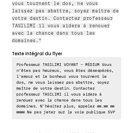
vous tournent le dos, ne vous
laissez pas abattre, soyez maître de
votre destin. Contactez professeur
TASILIMI il vous aidera à renouer
avec la chance dans tous les
domaines."
Texte intégral du flyer
Professeur TASILIMI VOYANT - MÉDIUM Vous
n'êtes pas heureux, vous êtes désespérés,
l'amour et le bonheur vous tournent le
dos, ne vous laissez pas abattre, soyez
maître de votre destin. Contactez
professeur TASILIMI il vous aidera à
renouer avec la chance dans tous les
domaines. N'hésitez plus, appelez ⊠⊠.⊠⊠ ⊠⊠
⊠⊠⊠⊠ Ne pas jeter sur la voie publique SVP