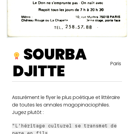
SOURBA
Paris
DJITTE
Assurément le flyer le plus poétique et littéraire
de toutes les annales magopinaciophiles.
Jugez plutôt :
"L'héritage culturel se transmet de
pere en fils