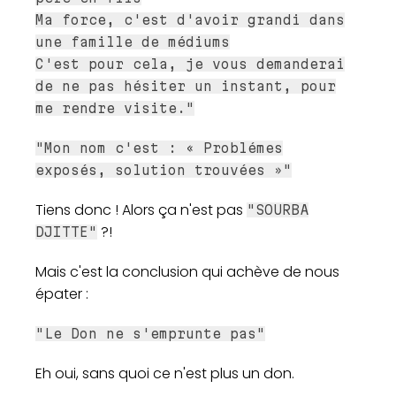
Ma force, c'est d'avoir grandi dans
une famille de médiums
C'est pour cela, je vous demanderai
de ne pas hésiter un instant, pour
me rendre visite."
"Mon nom c'est : « Problémes
exposés, solution trouvées »"
Tiens donc ! Alors ça n'est pas
"SOURBA
?!
DJITTE"
Mais c'est la conclusion qui achève de nous
épater :
"Le Don ne s'emprunte pas"
Eh oui, sans quoi ce n'est plus un don.