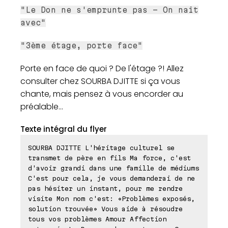
"Le Don ne s'emprunte pas - On naît
avec"
"3ème étage, porte face"
Porte en face de quoi ? De l'étage ?! Allez
consulter chez SOURBA DJITTE si ça vous
chante, mais pensez à vous encorder au
préalable...
Texte intégral du flyer
SOURBA DJITTE L'héritage culturel se
transmet de père en fils Ma force, c'est
d'avoir grandi dans une famille de médiums
C'est pour cela, je vous demanderai de ne
pas hésiter un instant, pour me rendre
visite Mon nom c'est: «Problèmes exposés,
solution trouvée» Vous aide à résoudre
tous vos problèmes Amour Affection