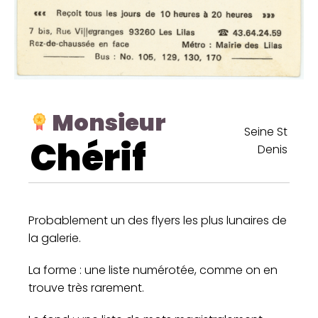
Monsieur
Seine St
Chérif
Denis
Probablement un des flyers les plus lunaires de
la galerie.
La forme : une liste numérotée, comme on en
trouve très rarement.