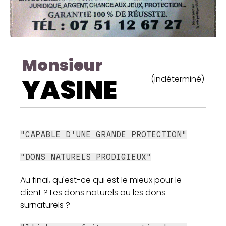
Monsieur
YASINE
(indéterminé)
"CAPABLE D'UNE GRANDE PROTECTION"
"DONS NATURELS PRODIGIEUX"
Au final, qu'est-ce qui est le mieux pour le
client ? Les dons naturels ou les dons
surnaturels ?