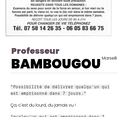
Professeur
BAMBOUGOU
Marseil
"Possibilité de délivrer quelqu'un qui
est emprisonné dans 7 jours."
Ça, c'est du lourd, du jamais vu !
"quelqu'un qui est emprisonné dans 7