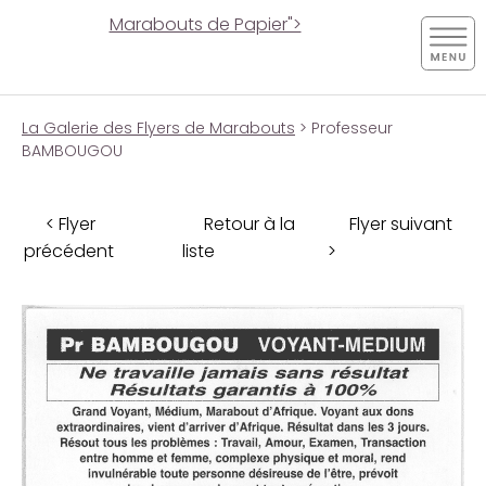
Marabouts de Papier">
La Galerie des Flyers de Marabouts
> Professeur
BAMBOUGOU
< Flyer
Retour à la
Flyer suivant
précédent
liste
>