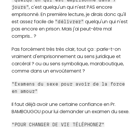
, c'est quelqu'un qui n'est PAS encore
jours"
emprisonné. En première lecture, je dirais donc qu'il
est assez facile de
quelqu'un qui n'est
"délivrer"
pas encore en prison. Mais j'ai peut-être mal
compris... ?
Pas forcément très très clair, tout ça : parle-t-on
vraiment d'emprisonnement au sens juridique et
carcéral ? ou au sens symbolique, maraboutique,
comme dans un envoûtement ?
"Examens du sexe pour avoir de la force
en amour"
Il faut déjà avoir une certaine confiance en Pr.
BAMBOUGOU pour lui demander un examen du sexe.
"POUR CHANGER DE VIE TÉLÉPHONEZ"