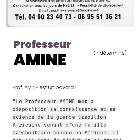
Professeur
AMINE
(indéterminé)
Prof. AMINE est un bavard !
"Le Professeur AMINE met à
disposition sa connaissance et sa
science de la grande tradition
Africaine venant d'une famille
maraboutique connue en Afrique. Il