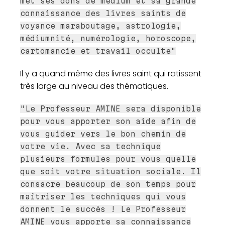
met ses dons de médium et sa grande
connaissance des livres saints de
voyance maraboutage, astrologie,
médiumnité, numérologie, horoscope,
cartomancie et travail occulte"
Il y a quand même des livres saint qui ratissent
très large au niveau des thématiques.
"Le Professeur AMINE sera disponible
pour vous apporter son aide afin de
vous guider vers le bon chemin de
votre vie. Avec sa technique
plusieurs formules pour vous quelle
que soit votre situation sociale. Il
consacre beaucoup de son temps pour
maîtriser les techniques qui vous
donnent le succès ! Le Professeur
AMINE vous apporte sa connaissance