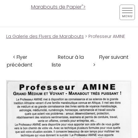
Marabouts de Papier">
La Galerie des Flyers de Marabouts
> Professeur AMINE
< Flyer
Retour à la
Flyer suivant
précédent
liste
>