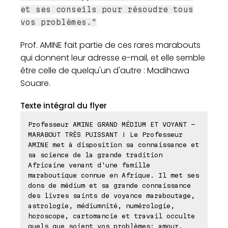
et ses conseils pour résoudre tous
vos problèmes."
Prof. AMINE fait partie de ces rares marabouts
qui donnent leur adresse e-mail, et elle semble
être celle de quelqu'un d'autre : Madihawa
Souare.
Texte intégral du flyer
Professeur AMINE GRAND MÉDIUM ET VOYANT -
MARABOUT TRÈS PUISSANT ! Le Professeur
AMINE met à disposition sa connaissance et
sa science de la grande tradition
Africaine venant d'une famille
maraboutique connue en Afrique. Il met ses
dons de médium et sa grande connaissance
des livres saints de voyance maraboutage,
astrologie, médiumnité, numérologie,
horoscope, cartomancie et travail occulte
quels que soient vos problèmes: amour,