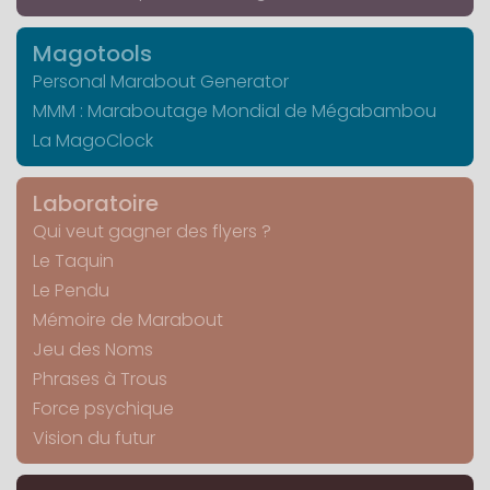
Magotools
Personal Marabout Generator
MMM : Maraboutage Mondial de Mégabambou
La MagoClock
Laboratoire
Qui veut gagner des flyers ?
Le Taquin
Le Pendu
Mémoire de Marabout
Jeu des Noms
Phrases à Trous
Force psychique
Vision du futur